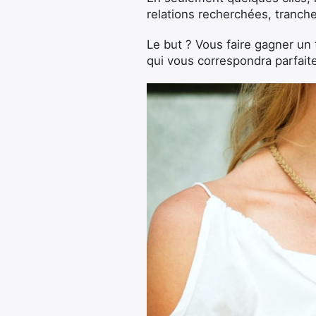
relations recherchées, tranch
Le but ? Vous faire gagner un 
qui vous correspondra parfait