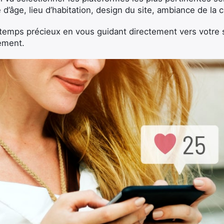
e d’âge, lieu d’habitation, design du site, ambiance de 
temps précieux en vous guidant directement vers votre si
ement.