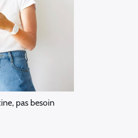
tine, pas besoin