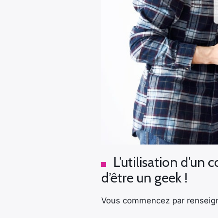
L’utilisation d’un
d’être un geek !
Vous commencez par renseign