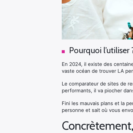
Pourquoi l’utiliser 
En 2024, il existe des centaine
vaste océan de trouver LA per
Le comparateur de sites de ren
performants, il va piocher da
Fini les mauvais plans et la 
personne et sait où vous envo
Concrètement,