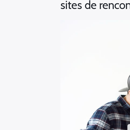
sites de rencon