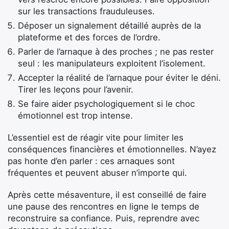
sur les transactions frauduleuses.
Déposer un signalement détaillé auprès de la
plateforme et des forces de l’ordre.
Parler de l’arnaque à des proches ; ne pas rester
seul : les manipulateurs exploitent l’isolement.
Accepter la réalité de l’arnaque pour éviter le déni.
Tirer les leçons pour l’avenir.
Se faire aider psychologiquement si le choc
émotionnel est trop intense.
L’essentiel est de réagir vite pour limiter les
conséquences financières et émotionnelles. N’ayez
pas honte d’en parler : ces arnaques sont
fréquentes et peuvent abuser n’importe qui.
Après cette mésaventure, il est conseillé de faire
une pause des rencontres en ligne le temps de
reconstruire sa confiance. Puis, reprendre avec