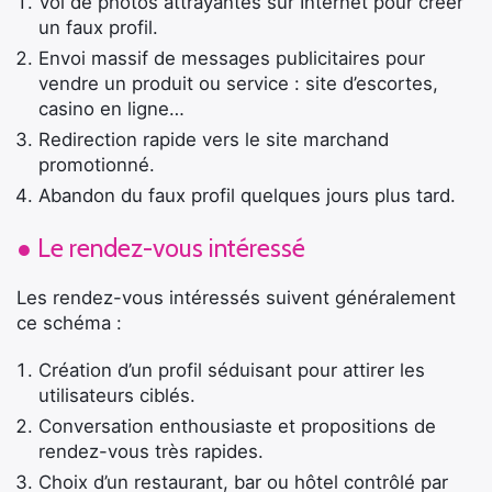
Vol de photos attrayantes sur Internet pour créer
un faux profil.
Envoi massif de messages publicitaires pour
vendre un produit ou service : site d’escortes,
casino en ligne…
Redirection rapide vers le site marchand
promotionné.
Abandon du faux profil quelques jours plus tard.
● Le rendez-vous intéressé
Les rendez-vous intéressés suivent généralement
ce schéma :
Création d’un profil séduisant pour attirer les
utilisateurs ciblés.
Conversation enthousiaste et propositions de
rendez-vous très rapides.
Choix d’un restaurant, bar ou hôtel contrôlé par