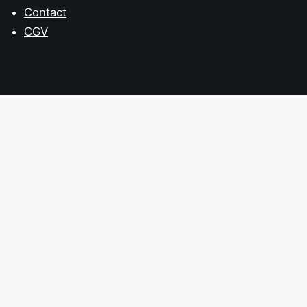
Contact
CGV