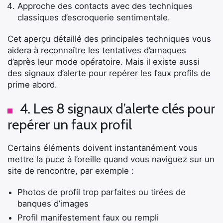
Approche des contacts avec des techniques
classiques d’escroquerie sentimentale.
Rechercher
Cet aperçu détaillé des principales techniques vous
:
aidera à reconnaître les tentatives d’arnaques
d’après leur mode opératoire. Mais il existe aussi
des signaux d’alerte pour repérer les faux profils de
prime abord.
4. Les 8 signaux d’alerte clés pour
repérer un faux profil
Certains éléments doivent instantanément vous
mettre la puce à l’oreille quand vous naviguez sur un
site de rencontre, par exemple :
Photos de profil trop parfaites ou tirées de
banques d’images
Profil manifestement faux ou rempli