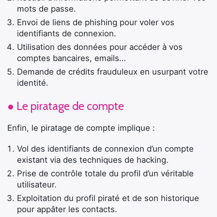
mots de passe.
Envoi de liens de phishing pour voler vos
identifiants de connexion.
Utilisation des données pour accéder à vos
comptes bancaires, emails…
Demande de crédits frauduleux en usurpant votre
identité.
● Le piratage de compte
Enfin, le piratage de compte implique :
Vol des identifiants de connexion d’un compte
existant via des techniques de hacking.
Prise de contrôle totale du profil d’un véritable
utilisateur.
Exploitation du profil piraté et de son historique
×
pour appâter les contacts.