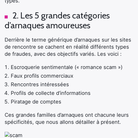
types.
2. Les 5 grandes catégories
d’arnaques amoureuses
Derrière le terme générique d’arnaques sur les sites
de rencontre se cachent en réalité différents types
de fraudes, avec des objectifs variés. Les voici :
Escroquerie sentimentale (« romance scam »)
Faux profils commerciaux
Rencontres intéressées
Profils de collecte d’informations
Piratage de comptes
Ces grandes familles d’arnaques ont chacune leurs
spécificités, que nous allons détailler à présent.