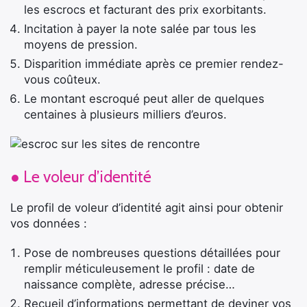
les escrocs et facturant des prix exorbitants.
Incitation à payer la note salée par tous les
moyens de pression.
Disparition immédiate après ce premier rendez-
vous coûteux.
Le montant escroqué peut aller de quelques
centaines à plusieurs milliers d’euros.
● Le voleur d’identité
Le profil de voleur d’identité agit ainsi pour obtenir
vos données :
Pose de nombreuses questions détaillées pour
remplir méticuleusement le profil : date de
naissance complète, adresse précise…
Recueil d’informations permettant de deviner vos