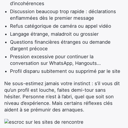
d’incohérences
Discussion beaucoup trop rapide : déclarations
enflammées dès le premier message
Refus catégorique de caméra ou appel vidéo
Langage étrange, maladroit ou grossier
Questions financières étranges ou demande
d’argent précoce
Pression excessive pour continuer la
conversation sur WhatsApp, Hangouts…
Profil disparu subitement ou supprimé par le site
Ne sous-estimez jamais votre instinct : s’il vous dit
qu’un profil est louche, faites demi-tour sans
hésiter. Personne n’est à l’abri, quel que soit son
niveau d’expérience. Mais certains réflexes clés
aident à se prémunir des arnaques.