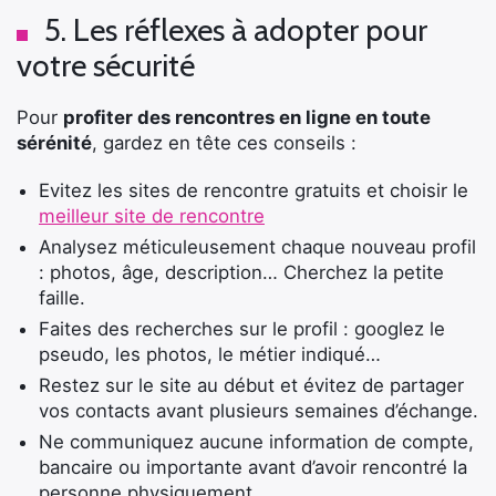
5. Les réflexes à adopter pour
votre sécurité
Pour
profiter des rencontres en ligne en toute
sérénité
, gardez en tête ces conseils :
Evitez les sites de rencontre gratuits et choisir le
meilleur site de rencontre
Analysez méticuleusement chaque nouveau profil
: photos, âge, description… Cherchez la petite
faille.
Faites des recherches sur le profil : googlez le
pseudo, les photos, le métier indiqué…
Restez sur le site au début et évitez de partager
vos contacts avant plusieurs semaines d’échange.
Ne communiquez aucune information de compte,
bancaire ou importante avant d’avoir rencontré la
personne physiquement.