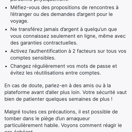
Méfiez-vous des propositions de rencontres à
l’étranger ou des demandes d’argent pour le
voyage.
Ne transférez jamais d’argent à quelqu’un que
vous connaissez seulement en ligne, même avec
des garanties contractuelles.
Activez l’authentification à 2 facteurs sur tous vos
comptes sensibles.
Changez régulièrement vos mots de passe et
évitez les réutilisations entre comptes.
En cas de doute, parlez-en à des amis ou à la
plateforme avant d’aller plus loin. Votre sécurité vaut
bien de patienter quelques semaines de plus !
Malgré toutes ces précautions, il est possible de
tomber dans le piège d’un arnaqueur
particulièrement habile. Voyons comment réagir le