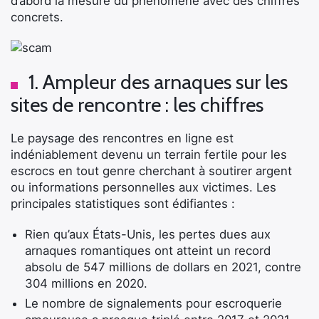
d’abord la mesure du phénomène avec des chiffres
concrets.
1. Ampleur des arnaques sur les
sites de rencontre : les chiffres
Le paysage des rencontres en ligne est
indéniablement devenu un terrain fertile pour les
escrocs en tout genre cherchant à soutirer argent
ou informations personnelles aux victimes. Les
principales statistiques sont édifiantes :
Rien qu’aux États-Unis, les pertes dues aux
arnaques romantiques ont atteint un record
absolu de 547 millions de dollars en 2021, contre
304 millions en 2020.
Le nombre de signalements pour escroquerie