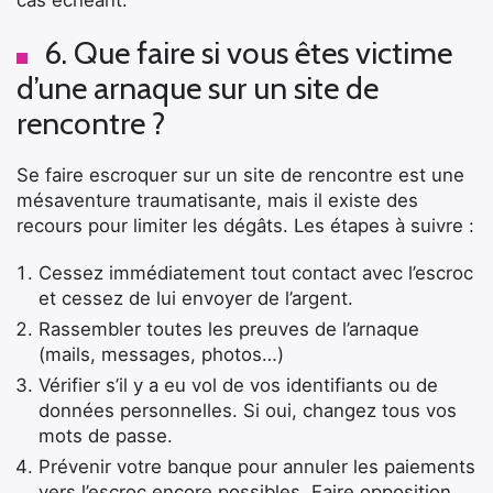
cas échéant.
6. Que faire si vous êtes victime
d’une arnaque sur un site de
rencontre ?
Se faire escroquer sur un site de rencontre est une
mésaventure traumatisante, mais il existe des
recours pour limiter les dégâts. Les étapes à suivre :
Cessez immédiatement tout contact avec l’escroc
et cessez de lui envoyer de l’argent.
Rassembler toutes les preuves de l’arnaque
(mails, messages, photos…)
Vérifier s’il y a eu vol de vos identifiants ou de
données personnelles. Si oui, changez tous vos
mots de passe.
Prévenir votre banque pour annuler les paiements
vers l’escroc encore possibles. Faire opposition