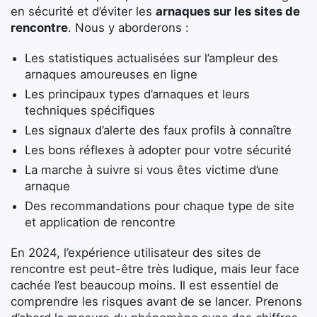
en sécurité et d’éviter les
arnaques sur les sites de
rencontre
. Nous y aborderons :
Les statistiques actualisées sur l’ampleur des
arnaques amoureuses en ligne
Les principaux types d’arnaques et leurs
techniques spécifiques
Les signaux d’alerte des faux profils à connaître
Les bons réflexes à adopter pour votre sécurité
La marche à suivre si vous êtes victime d’une
arnaque
Des recommandations pour chaque type de site
et application de rencontre
En 2024, l’expérience utilisateur des sites de
rencontre est peut-être très ludique, mais leur face
cachée l’est beaucoup moins. Il est essentiel de
comprendre les risques avant de se lancer. Prenons