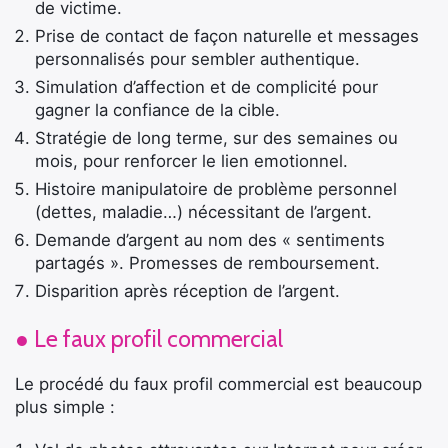
de victime.
Prise de contact de façon naturelle et messages
personnalisés pour sembler authentique.
Simulation d’affection et de complicité pour
gagner la confiance de la cible.
Stratégie de long terme, sur des semaines ou
mois, pour renforcer le lien emotionnel.
Histoire manipulatoire de problème personnel
(dettes, maladie…) nécessitant de l’argent.
Demande d’argent au nom des « sentiments
partagés ». Promesses de remboursement.
Disparition après réception de l’argent.
● Le faux profil commercial
Le procédé du faux profil commercial est beaucoup
plus simple :