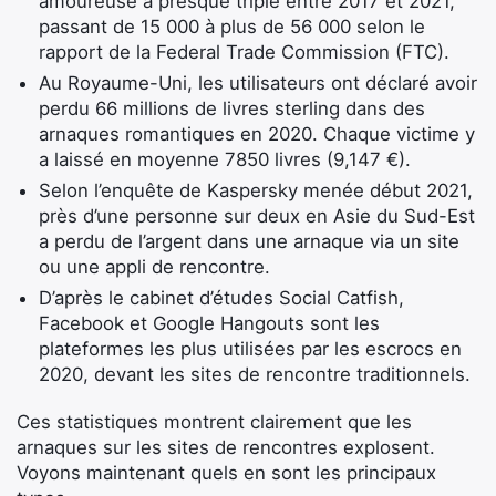
amoureuse a presque triplé entre 2017 et 2021,
passant de 15 000 à plus de 56 000 selon le
rapport de la Federal Trade Commission (FTC).
Au Royaume-Uni, les utilisateurs ont déclaré avoir
perdu 66 millions de livres sterling dans des
arnaques romantiques en 2020. Chaque victime y
a laissé en moyenne 7850 livres (9,147 €).
Selon l’enquête de Kaspersky menée début 2021,
près d’une personne sur deux en Asie du Sud-Est
a perdu de l’argent dans une arnaque via un site
ou une appli de rencontre.
D’après le cabinet d’études Social Catfish,
Facebook et Google Hangouts sont les
plateformes les plus utilisées par les escrocs en
2020, devant les sites de rencontre traditionnels.
Ces statistiques montrent clairement que les
arnaques sur les sites de rencontres explosent.
Voyons maintenant quels en sont les principaux