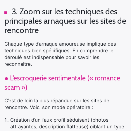
3. Zoom sur les techniques des
principales arnaques sur les sites de
rencontre
Chaque type d’arnaque amoureuse implique des
techniques bien spécifiques. En comprendre le
déroulé est indispensable pour savoir les
reconnaître.
● L’escroquerie sentimentale (« romance
scam »)
C’est de loin la plus répandue sur les sites de
rencontre. Voici son mode opératoire :
Création d’un faux profil séduisant (photos
attrayantes, description flatteuse) ciblant un type