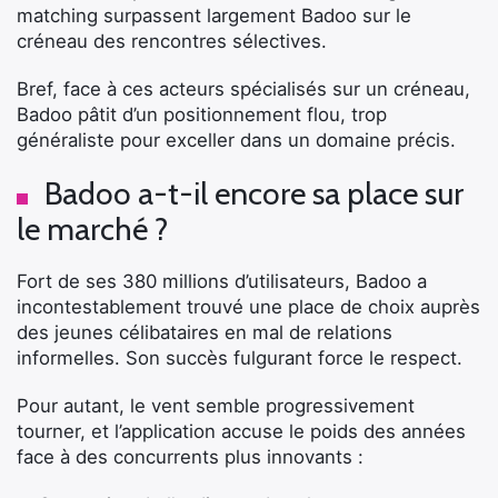
matching surpassent largement Badoo sur le
créneau des rencontres sélectives.
Bref, face à ces acteurs spécialisés sur un créneau,
Badoo pâtit d’un positionnement flou, trop
généraliste pour exceller dans un domaine précis.
Badoo a-t-il encore sa place sur
le marché ?
Fort de ses 380 millions d’utilisateurs, Badoo a
incontestablement trouvé une place de choix auprès
des jeunes célibataires en mal de relations
informelles. Son succès fulgurant force le respect.
Pour autant, le vent semble progressivement
tourner, et l’application accuse le poids des années
face à des concurrents plus innovants :