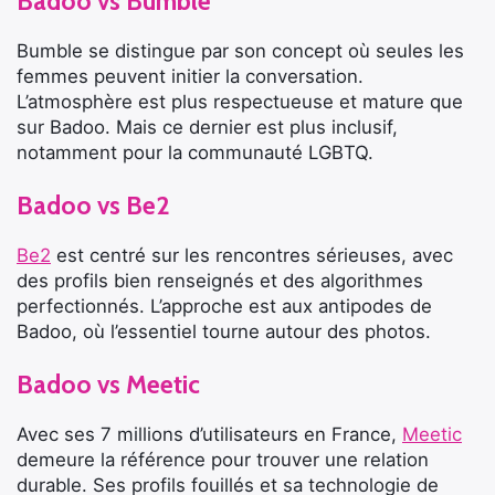
Badoo
vs Bumble
Bumble se distingue par son concept où seules les
femmes peuvent initier la conversation.
L’atmosphère est plus respectueuse et mature que
sur Badoo. Mais ce dernier est plus inclusif,
notamment pour la communauté LGBTQ.
Badoo
vs Be2
Be2
est centré sur les rencontres sérieuses, avec
des profils bien renseignés et des algorithmes
perfectionnés. L’approche est aux antipodes de
Badoo, où l’essentiel tourne autour des photos.
Badoo
vs Meetic
Avec ses 7 millions d’utilisateurs en France,
Meetic
demeure la référence pour trouver une relation
durable. Ses profils fouillés et sa technologie de