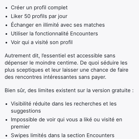
Créer un profil complet
Liker 50 profils par jour
Échanger en illimité avec ses matches
Utiliser la fonctionnalité Encounters
Voir qui a visité son profil
Autrement dit, l’essentiel est accessible sans
dépenser le moindre centime. De quoi séduire les
plus sceptiques et leur laisser une chance de faire
des rencontres intéressantes sans payer.
Bien sûr, des limites existent sur la version gratuite :
Visibilité réduite dans les recherches et les
suggestions
Impossible de voir qui vous a liké ou visité en
premier
Swipes limités dans la section Encounters