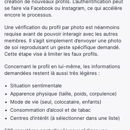
création de nouveaux profils. L’authentification peut
se faire via Facebook ou Instagram, ce qui accélère
encore le processus.
Une vérification du profil par photo est néanmoins
requise avant de pouvoir interagir avec les autres
membres. Il s’agit simplement d’envoyer une photo
de soi reproduisant un geste spécifique demandé.
Cette étape vise à limiter les faux profils.
Concernant le profil en lui-même, les informations
demandées restent là aussi très légères :
Situation sentimentale
Apparence physique (taille, poids, corpulence)
Mode de vie (seul, colocataire, enfants)
Consommation d’alcool et de tabac
Centres d’intérêt (à sélectionner dans une liste)