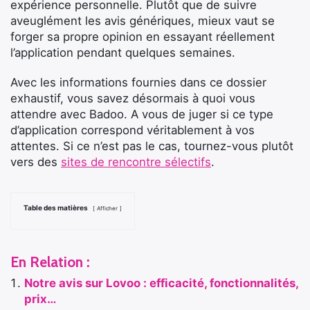
expérience personnelle. Plutôt que de suivre
aveuglément les avis génériques, mieux vaut se
forger sa propre opinion en essayant réellement
l’application pendant quelques semaines.
Avec les informations fournies dans ce dossier
exhaustif, vous savez désormais à quoi vous
attendre avec Badoo. A vous de juger si ce type
d’application correspond véritablement à vos
attentes. Si ce n’est pas le cas, tournez-vous plutôt
vers des
sites de rencontre sélectifs
.
Table des matières
Afficher
En Relation :
Notre avis sur Lovoo : efficacité, fonctionnalités,
prix…