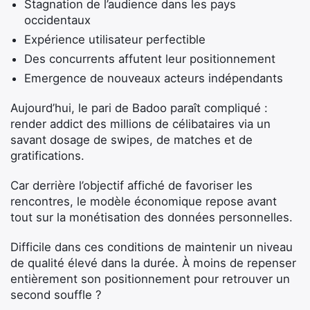
Stagnation de l’audience dans les pays
occidentaux
Expérience utilisateur perfectible
Des concurrents affutent leur positionnement
Emergence de nouveaux acteurs indépendants
Aujourd’hui, le pari de Badoo paraît compliqué :
render addict des millions de célibataires via un
savant dosage de swipes, de matches et de
gratifications.
Car derrière l’objectif affiché de favoriser les
rencontres, le modèle économique repose avant
tout sur la monétisation des données personnelles.
Difficile dans ces conditions de maintenir un niveau
de qualité élevé dans la durée. À moins de repenser
entièrement son positionnement pour retrouver un
second souffle ?