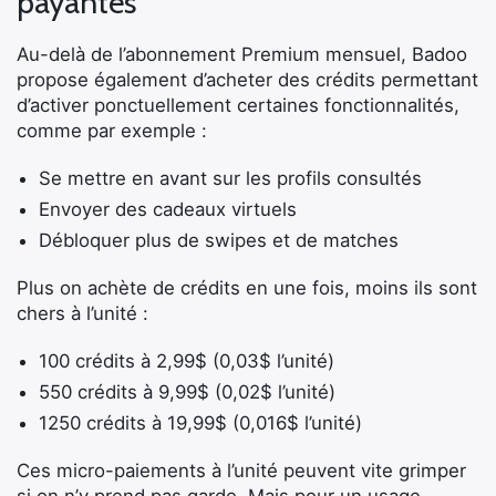
payantes
Au-delà de l’abonnement Premium mensuel, Badoo
propose également d’acheter des crédits permettant
d’activer ponctuellement certaines fonctionnalités,
comme par exemple :
Se mettre en avant sur les profils consultés
Envoyer des cadeaux virtuels
Débloquer plus de swipes et de matches
Plus on achète de crédits en une fois, moins ils sont
chers à l’unité :
100 crédits à 2,99$ (0,03$ l’unité)
550 crédits à 9,99$ (0,02$ l’unité)
1250 crédits à 19,99$ (0,016$ l’unité)
Ces micro-paiements à l’unité peuvent vite grimper
si on n’y prend pas garde. Mais pour un usage