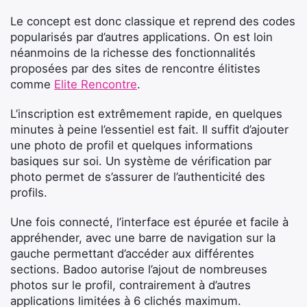
Le concept est donc classique et reprend des codes
popularisés par d’autres applications. On est loin
néanmoins de la richesse des fonctionnalités
proposées par des sites de rencontre élitistes
comme
Elite Rencontre
.
L’inscription est extrêmement rapide, en quelques
minutes à peine l’essentiel est fait. Il suffit d’ajouter
une photo de profil et quelques informations
basiques sur soi. Un système de vérification par
photo permet de s’assurer de l’authenticité des
profils.
Une fois connecté, l’interface est épurée et facile à
appréhender, avec une barre de navigation sur la
gauche permettant d’accéder aux différentes
sections. Badoo autorise l’ajout de nombreuses
photos sur le profil, contrairement à d’autres
applications limitées à 6 clichés maximum.