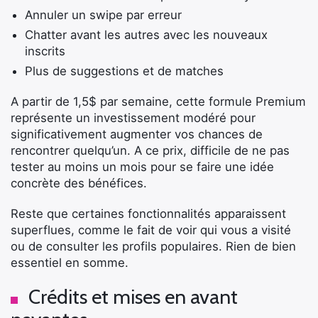
Annuler un swipe par erreur
Chatter avant les autres avec les nouveaux
inscrits
Plus de suggestions et de matches
×
A partir de 1,5$ par semaine, cette formule Premium
représente un investissement modéré pour
significativement augmenter vos chances de
rencontrer quelqu’un. A ce prix, difficile de ne pas
Rechercher
tester au moins un mois pour se faire une idée
:
concrète des bénéfices.
Reste que certaines fonctionnalités apparaissent
superflues, comme le fait de voir qui vous a visité
ou de consulter les profils populaires. Rien de bien
essentiel en somme.
Crédits et mises en avant