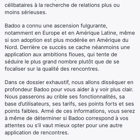
célibataires à la recherche de relations plus ou
moins sérieuses.
Badoo a connu une ascension fulgurante,
notamment en Europe et en Amérique Latine, même
si son adoption est plus modérée en Amérique du
Nord. Derrière ce succès se cache néanmoins une
application aux ambitions floues, qui tente de
séduire le plus grand nombre plutôt que de se
focaliser sur la qualité des rencontres.
Dans ce dossier exhaustif, nous allons disséquer en
profondeur Badoo pour vous aider à y voir plus clair.
Nous passerons au crible ses fonctionnalités, sa
base d’utilisateurs, ses tarifs, ses points forts et ses
points faibles. Armé de ces informations, vous serez
à même de déterminer si Badoo correspond à vos
attentes ou s’il vaut mieux opter pour une autre
application de rencontres.