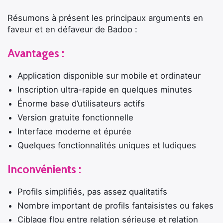
Résumons à présent les principaux arguments en
faveur et en défaveur de Badoo :
Avantages :
Application disponible sur mobile et ordinateur
Inscription ultra-rapide en quelques minutes
Énorme base d’utilisateurs actifs
Version gratuite fonctionnelle
Interface moderne et épurée
Quelques fonctionnalités uniques et ludiques
Inconvénients :
Profils simplifiés, pas assez qualitatifs
Nombre important de profils fantaisistes ou fakes
Ciblage flou entre relation sérieuse et relation