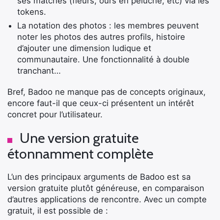
ses matches (fleurs, ours en peluche, etc) via les
tokens.
La notation des photos : les membres peuvent
noter les photos des autres profils, histoire
d’ajouter une dimension ludique et
communautaire. Une fonctionnalité à double
tranchant…
Bref, Badoo ne manque pas de concepts originaux,
encore faut-il que ceux-ci présentent un intérêt
concret pour l’utilisateur.
Une version gratuite
étonnamment complète
L’un des principaux arguments de Badoo est sa
version gratuite plutôt généreuse, en comparaison
d’autres applications de rencontre. Avec un compte
gratuit, il est possible de :