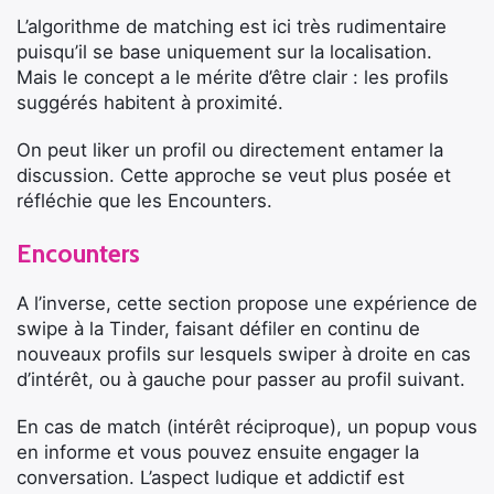
L’algorithme de matching est ici très rudimentaire
puisqu’il se base uniquement sur la localisation.
Mais le concept a le mérite d’être clair : les profils
suggérés habitent à proximité.
On peut liker un profil ou directement entamer la
discussion. Cette approche se veut plus posée et
réfléchie que les Encounters.
Encounters
A l’inverse, cette section propose une expérience de
swipe à la Tinder, faisant défiler en continu de
nouveaux profils sur lesquels swiper à droite en cas
d’intérêt, ou à gauche pour passer au profil suivant.
En cas de match (intérêt réciproque), un popup vous
en informe et vous pouvez ensuite engager la
conversation. L’aspect ludique et addictif est