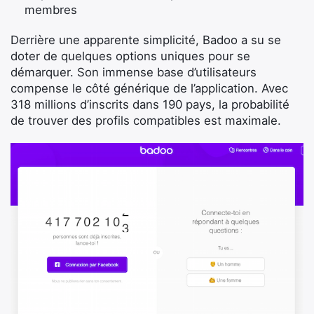
membres
Derrière une apparente simplicité, Badoo a su se
doter de quelques options uniques pour se
démarquer. Son immense base d’utilisateurs
compense le côté générique de l’application. Avec
318 millions d’inscrits dans 190 pays, la probabilité
de trouver des profils compatibles est maximale.