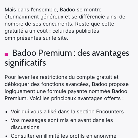
Mais dans l’ensemble, Badoo se montre
étonnamment généreux et se différencie ainsi de
nombre de ses concurrents. Reste que cette
gratuité a un coût : celui des publicités
omniprésentes sur le site.
Badoo Premium : des avantages
significatifs
Pour lever les restrictions du compte gratuit et
débloquer des fonctions avancées, Badoo propose
logiquement une formule payante nommée Badoo
Premium. Voici les principaux avantages offerts :
Voir qui vous a liké dans la section Encounters
Vos messages sont mis en avant dans les
discussions
Consulter en illimité les profils en anonyme