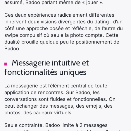
assumé, Badoo parlant même de « jouer ».
Ces deux expériences radicalement différentes
innervent deux visions divergentes du dating : d’un
côté une approche posée et réfléchie, de l’autre du
swipe compulsif où seule la photo compte. Cette
dualité brouille quelque peu le positionnement de
Badoo.
Messagerie intuitive et
fonctionnalités uniques
La messagerie est l’élément central de toute
application de rencontres. Sur Badoo, les
conversations sont fluides et fonctionnelles. On
peut échanger des messages, des emojis, des
photos, des cadeaux virtuels.
Seule contrainte, Badoo limite à 2 messages