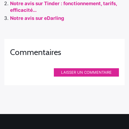
Notre avis sur Tinder : fonctionnement, tarifs,
efficacité…
Notre avis sur eDarling
Commentaires
LAISSER UN COMMENTAIRE