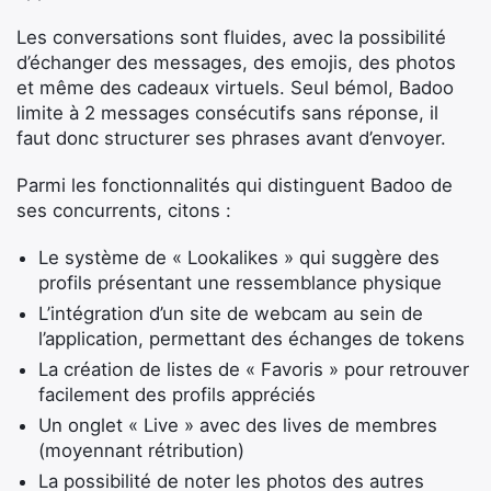
Les conversations sont fluides, avec la possibilité
d’échanger des messages, des emojis, des photos
et même des cadeaux virtuels. Seul bémol, Badoo
limite à 2 messages consécutifs sans réponse, il
faut donc structurer ses phrases avant d’envoyer.
Parmi les fonctionnalités qui distinguent Badoo de
ses concurrents, citons :
Le système de « Lookalikes » qui suggère des
profils présentant une ressemblance physique
L’intégration d’un site de webcam au sein de
l’application, permettant des échanges de tokens
La création de listes de « Favoris » pour retrouver
facilement des profils appréciés
Un onglet « Live » avec des lives de membres
(moyennant rétribution)
La possibilité de noter les photos des autres