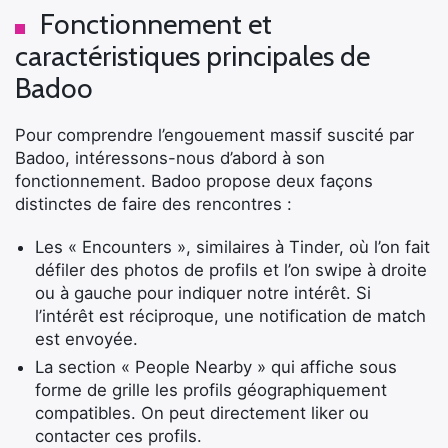
Fonctionnement et
caractéristiques principales de
Badoo
Pour comprendre l’engouement massif suscité par
Badoo, intéressons-nous d’abord à son
fonctionnement. Badoo propose deux façons
distinctes de faire des rencontres :
Les « Encounters », similaires à Tinder, où l’on fait
défiler des photos de profils et l’on swipe à droite
ou à gauche pour indiquer notre intérêt. Si
l’intérêt est réciproque, une notification de match
est envoyée.
La section « People Nearby » qui affiche sous
forme de grille les profils géographiquement
compatibles. On peut directement liker ou
contacter ces profils.