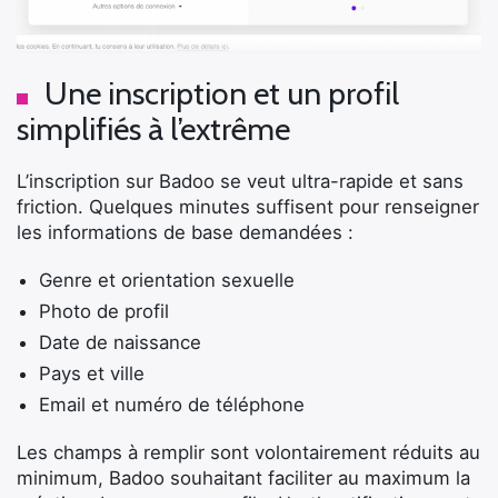
Une inscription et un profil
simplifiés à l’extrême
L’inscription sur Badoo se veut ultra-rapide et sans
friction. Quelques minutes suffisent pour renseigner
les informations de base demandées :
Genre et orientation sexuelle
Photo de profil
Date de naissance
Pays et ville
Email et numéro de téléphone
Les champs à remplir sont volontairement réduits au
minimum, Badoo souhaitant faciliter au maximum la