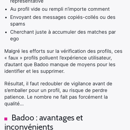
représentative
Au profil vide ou rempli n’importe comment
Envoyant des messages copiés-collés ou des
spams
Cherchant juste à accumuler des matches par
ego
Malgré les efforts sur la vérification des profils, ces
« faux » profils polluent l’expérience utilisateur,
d’autant que Badoo manque de moyens pour les
identifier et les supprimer.
Résultat, il faut redoubler de vigilance avant de
s’emballer pour un profil, au risque de perdre
patience. Le nombre ne fait pas forcément la
qualité…
Badoo : avantages et
inconvénients