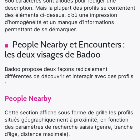
500 caractères sont alloués pour rédiger une
description. Mais la plupart des profils se contentent
des éléments ci-dessus, d’où une impression
d’homogénéité et un manque d’informations
permettant de se démarquer.
People Nearby et Encounters :
les deux visages de Badoo
Badoo propose deux façons radicalement
différentes de découvrir et interagir avec des profils
:
People Nearby
Cette section affiche sous forme de grille les profils
situés géographiquement à proximité, en fonction
des paramètres de recherche saisis (genre, tranche
d’âge, distance maximale).