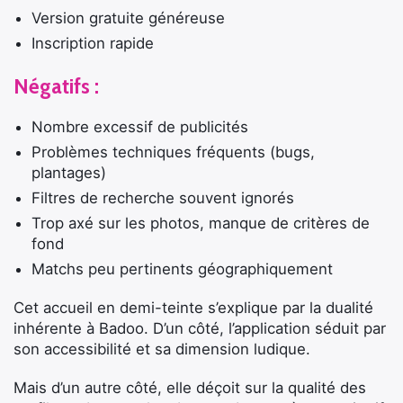
Version gratuite généreuse
Inscription rapide
Négatifs :
Nombre excessif de publicités
Problèmes techniques fréquents (bugs,
plantages)
Filtres de recherche souvent ignorés
Trop axé sur les photos, manque de critères de
fond
Matchs peu pertinents géographiquement
Cet accueil en demi-teinte s’explique par la dualité
inhérente à Badoo. D’un côté, l’application séduit par
son accessibilité et sa dimension ludique.
Mais d’un autre côté, elle déçoit sur la qualité des