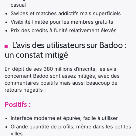
casual
Swipes et matches addictifs mais superficiels
Visibilité limitée pour les membres gratuits
Prix des crédits à l’unité relativement élevés
L’avis des utilisateurs sur Badoo :
un constat mitigé
En dépit de ses 380 millions d’inscrits, les avis
concernant Badoo sont assez mitigés, avec des
commentaires positifs mais aussi beaucoup de
retours négatifs :
Positifs :
Interface moderne et épurée, facile à utiliser
Grande quantité de profils, même dans les petites
villes