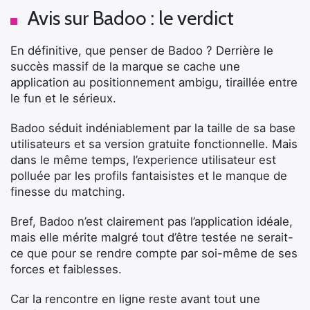
Avis sur Badoo : le verdict
En définitive, que penser de Badoo ? Derrière le
succès massif de la marque se cache une
application au positionnement ambigu, tiraillée entre
le fun et le sérieux.
Badoo séduit indéniablement par la taille de sa base
utilisateurs et sa version gratuite fonctionnelle. Mais
dans le même temps, l’experience utilisateur est
polluée par les profils fantaisistes et le manque de
finesse du matching.
Bref, Badoo n’est clairement pas l’application idéale,
mais elle mérite malgré tout d’être testée ne serait-
ce que pour se rendre compte par soi-même de ses
forces et faiblesses.
Car la rencontre en ligne reste avant tout une