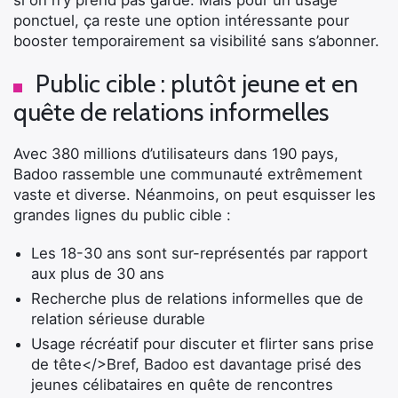
ponctuel, ça reste une option intéressante pour
booster temporairement sa visibilité sans s’abonner.
Public cible : plutôt jeune et en
quête de relations informelles
Avec 380 millions d’utilisateurs dans 190 pays,
Badoo rassemble une communauté extrêmement
vaste et diverse. Néanmoins, on peut esquisser les
grandes lignes du public cible :
Les 18-30 ans sont sur-représentés par rapport
aux plus de 30 ans
Recherche plus de relations informelles que de
relation sérieuse durable
Usage récréatif pour discuter et flirter sans prise
de tête</>Bref, Badoo est davantage prisé des
jeunes célibataires en quête de rencontres