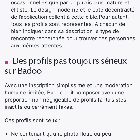
occasionnelles que par un public plus mature et
élitiste. Le design moderne et le côté décontracté
de l’application collent à cette cible.Pour autant,
tous les profils sont représentés. A chacun de
bien indiquer dans sa description le type de
rencontre recherchée pour trouver des personnes
aux mêmes attentes.
Des profils pas toujours sérieux
sur Badoo
Avec une inscription simplissime et une modération
humaine limitée, Badoo doit composer avec une
proportion non négligeable de profils fantaisistes,
inactifs ou carrément fakes.
Ces profils sont ceux :
Ne contenant qu’une photo floue ou peu