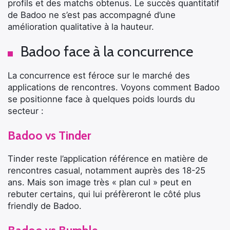
profils et des matchs obtenus. Le succès quantitatif
de Badoo ne s’est pas accompagné d’une
amélioration qualitative à la hauteur.
Badoo face à la concurrence
La concurrence est féroce sur le marché des
applications de rencontres. Voyons comment Badoo
se positionne face à quelques poids lourds du
secteur :
Badoo vs Tinder
Tinder reste l’application référence en matière de
rencontres casual, notamment auprès des 18-25
ans. Mais son image très « plan cul » peut en
rebuter certains, qui lui préfèreront le côté plus
friendly de Badoo.