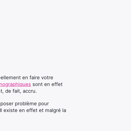
ellement en faire votre
rnographiques
sont en effet
 de fait, accru.
s poser problème pour
 existe en effet et malgré la