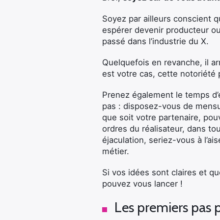
Soyez par ailleurs conscient 
espérer devenir producteur ou 
passé dans l’industrie du X.
Quelquefois en revanche, il ar
est votre cas, cette notoriété 
Prenez également le temps d’év
pas : disposez-vous de mensu
que soit votre partenaire, po
ordres du réalisateur, dans to
éjaculation, seriez-vous à l’a
métier.
Si vos idées sont claires et 
pouvez vous lancer !
Les premiers pas 