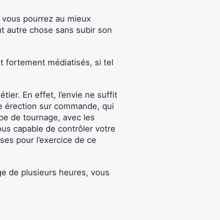
, vous pourrez au mieux
ut autre chose sans subir son
t fortement médiatisés, si tel
er. En effet, l’envie ne suffit
e érection sur commande, qui
pe de tournage, avec les
ous capable de contrôler votre
ses pour l’exercice de ce
ge de plusieurs heures, vous