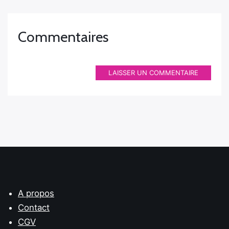
Commentaires
LAISSER UN COMMENTAIRE
A propos
Contact
CGV