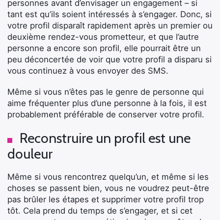
personnes avant d’envisager un engagement – si
tant est qu’ils soient intéressés à s’engager. Donc, si
votre profil disparaît rapidement après un premier ou
deuxième rendez-vous prometteur, et que l’autre
personne a encore son profil, elle pourrait être un
peu déconcertée de voir que votre profil a disparu si
vous continuez à vous envoyer des SMS.
Même si vous n’êtes pas le genre de personne qui
aime fréquenter plus d’une personne à la fois, il est
probablement préférable de conserver votre profil.
Reconstruire un profil est une
douleur
Même si vous rencontrez quelqu’un, et même si les
choses se passent bien, vous ne voudrez peut-être
pas brûler les étapes et supprimer votre profil trop
tôt. Cela prend du temps de s’engager, et si cet