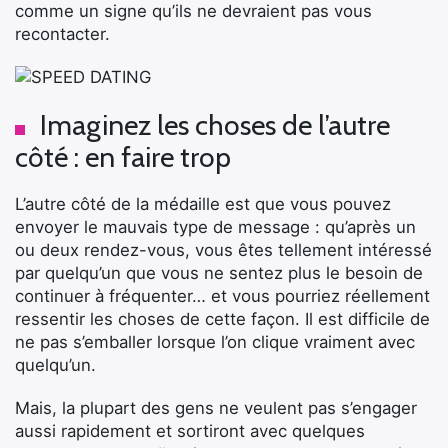
comme un signe qu’ils ne devraient pas vous
recontacter.
Imaginez les choses de l’autre
côté : en faire trop
L’autre côté de la médaille est que vous pouvez
envoyer le mauvais type de message : qu’après un
ou deux rendez-vous, vous êtes tellement intéressé
×
par quelqu’un que vous ne sentez plus le besoin de
continuer à fréquenter… et vous pourriez réellement
ressentir les choses de cette façon. Il est difficile de
ne pas s’emballer lorsque l’on clique vraiment avec
Rechercher
quelqu’un.
:
Mais, la plupart des gens ne veulent pas s’engager
aussi rapidement et sortiront avec quelques