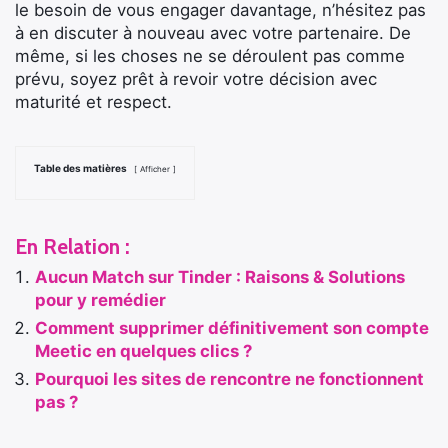
le besoin de vous engager davantage, n’hésitez pas
à en discuter à nouveau avec votre partenaire. De
même, si les choses ne se déroulent pas comme
prévu, soyez prêt à revoir votre décision avec
maturité et respect.
Table des matières
Afficher
En Relation :
Aucun Match sur Tinder : Raisons & Solutions
pour y remédier
Comment supprimer définitivement son compte
Meetic en quelques clics ?
Pourquoi les sites de rencontre ne fonctionnent
pas ?