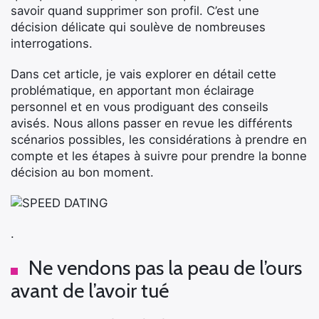
savoir quand supprimer son profil. C’est une
décision délicate qui soulève de nombreuses
interrogations.
Dans cet article, je vais explorer en détail cette
problématique, en apportant mon éclairage
personnel et en vous prodiguant des conseils
avisés. Nous allons passer en revue les différents
scénarios possibles, les considérations à prendre en
compte et les étapes à suivre pour prendre la bonne
décision au bon moment.
.
Ne vendons pas la peau de l’ours
avant de l’avoir tué