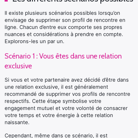
Il existe plusieurs scénarios possibles lorsqu’on
envisage de supprimer son profil de rencontre en
ligne. Chacun d’entre eux comporte ses propres
nuances et considérations à prendre en compte.
Explorons-les un par un.
Scénario 1 : Vous êtes dans une relation
exclusive
Si vous et votre partenaire avez décidé d’être dans
une relation exclusive, il est généralement
recommandé de supprimer vos profils de rencontre
respectifs. Cette étape symbolise votre
engagement mutuel et votre volonté de consacrer
votre temps et votre énergie à cette relation
naissante.
Cependant, même dans ce scénario, il est