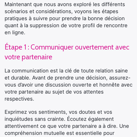
Maintenant que nous avons exploré les différents
scénarios et considérations, voyons les étapes
pratiques à suivre pour prendre la bonne décision
quant à la suppression de votre profil de rencontre
en ligne.
Étape 1 : Communiquer ouvertement avec
votre partenaire
La communication est la clé de toute relation saine
et durable. Avant de prendre une décision, assurez-
vous d’avoir une discussion ouverte et honnête avec
votre partenaire au sujet de vos attentes
respectives.
Exprimez vos sentiments, vos doutes et vos
inquiétudes sans crainte. Écoutez également
attentivement ce que votre partenaire a à dire. Une
compréhension mutuelle est essentielle pour