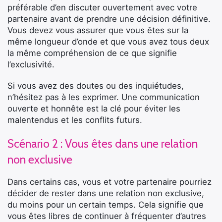
préférable d’en discuter ouvertement avec votre
partenaire avant de prendre une décision définitive.
Vous devez vous assurer que vous êtes sur la
même longueur d’onde et que vous avez tous deux
la même compréhension de ce que signifie
l’exclusivité.
Si vous avez des doutes ou des inquiétudes,
n’hésitez pas à les exprimer. Une communication
ouverte et honnête est la clé pour éviter les
malentendus et les conflits futurs.
Scénario 2 : Vous êtes dans une relation
non exclusive
Dans certains cas, vous et votre partenaire pourriez
décider de rester dans une relation non exclusive,
du moins pour un certain temps. Cela signifie que
vous êtes libres de continuer à fréquenter d’autres