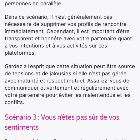
personnes en parallèle.
Dans ce scénario, il n’est généralement pas
nécessaire de supprimer vos profils de rencontre
immédiatement. Cependant, il est important d’être
transparent et honnête avec votre partenaire quant
à vos intentions et à vos activités sur ces
plateformes.
Gardez à l’esprit que cette situation peut être source
de tensions et de jalousies si elle n’est pas gérée
avec maturité et respect mutuel. Assurez-vous de
communiquer ouvertement et régulièrement avec
votre partenaire pour éviter les malentendus et les
conflits.
Scénario 3 : Vous n’êtes pas sûr de vos
sentiments