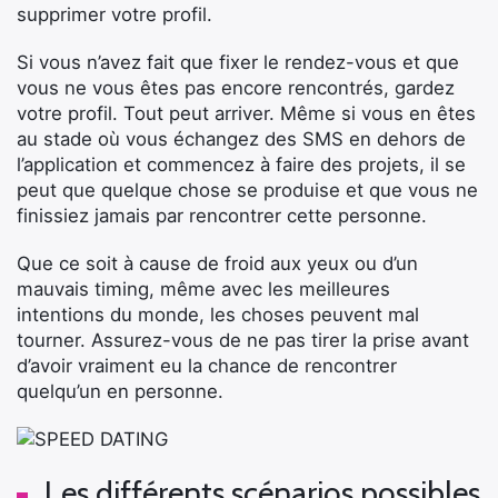
supprimer votre profil.
Si vous n’avez fait que fixer le rendez-vous et que
vous ne vous êtes pas encore rencontrés, gardez
votre profil. Tout peut arriver. Même si vous en êtes
au stade où vous échangez des SMS en dehors de
l’application et commencez à faire des projets, il se
peut que quelque chose se produise et que vous ne
finissiez jamais par rencontrer cette personne.
Que ce soit à cause de froid aux yeux ou d’un
mauvais timing, même avec les meilleures
intentions du monde, les choses peuvent mal
tourner. Assurez-vous de ne pas tirer la prise avant
d’avoir vraiment eu la chance de rencontrer
quelqu’un en personne.
Les différents scénarios possibles