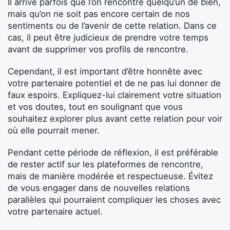
Il arrive parfois que l’on rencontre quelqu’un de bien,
mais qu’on ne soit pas encore certain de nos
sentiments ou de l’avenir de cette relation. Dans ce
cas, il peut être judicieux de prendre votre temps
avant de supprimer vos profils de rencontre.
Cependant, il est important d’être honnête avec
votre partenaire potentiel et de ne pas lui donner de
faux espoirs. Expliquez-lui clairement votre situation
et vos doutes, tout en soulignant que vous
souhaitez explorer plus avant cette relation pour voir
où elle pourrait mener.
Pendant cette période de réflexion, il est préférable
de rester actif sur les plateformes de rencontre,
mais de manière modérée et respectueuse. Évitez
de vous engager dans de nouvelles relations
parallèles qui pourraient compliquer les choses avec
votre partenaire actuel.