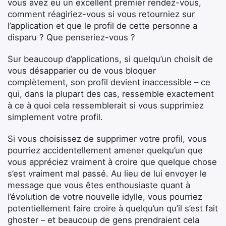
vous avez eu un excellent premier rendez-vous,
comment réagiriez-vous si vous retourniez sur
l’application et que le profil de cette personne a
disparu ? Que penseriez-vous ?
Sur beaucoup d’applications, si quelqu’un choisit de
vous désapparier ou de vous bloquer
complètement, son profil devient inaccessible – ce
qui, dans la plupart des cas, ressemble exactement
à ce à quoi cela ressemblerait si vous supprimiez
simplement votre profil.
Si vous choisissez de supprimer votre profil, vous
pourriez accidentellement amener quelqu’un que
vous appréciez vraiment à croire que quelque chose
s’est vraiment mal passé. Au lieu de lui envoyer le
message que vous êtes enthousiaste quant à
l’évolution de votre nouvelle idylle, vous pourriez
potentiellement faire croire à quelqu’un qu’il s’est fait
ghoster – et beaucoup de gens prendraient cela