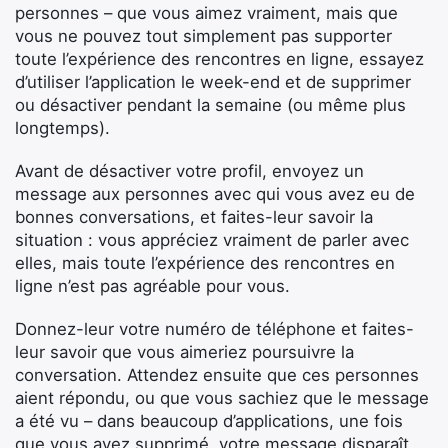
personnes – que vous aimez vraiment, mais que
vous ne pouvez tout simplement pas supporter
toute l’expérience des rencontres en ligne, essayez
d’utiliser l’application le week-end et de supprimer
ou désactiver pendant la semaine (ou même plus
longtemps).
Avant de désactiver votre profil, envoyez un
message aux personnes avec qui vous avez eu de
bonnes conversations, et faites-leur savoir la
situation : vous appréciez vraiment de parler avec
elles, mais toute l’expérience des rencontres en
ligne n’est pas agréable pour vous.
Donnez-leur votre numéro de téléphone et faites-
leur savoir que vous aimeriez poursuivre la
conversation. Attendez ensuite que ces personnes
aient répondu, ou que vous sachiez que le message
a été vu – dans beaucoup d’applications, une fois
que vous avez supprimé, votre message disparaît