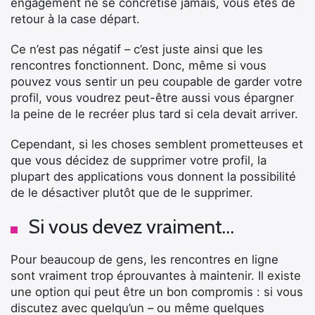
engagement ne se concrétise jamais, vous êtes de
retour à la case départ.
Ce n’est pas négatif – c’est juste ainsi que les
rencontres fonctionnent. Donc, même si vous
pouvez vous sentir un peu coupable de garder votre
profil, vous voudrez peut-être aussi vous épargner
la peine de le recréer plus tard si cela devait arriver.
Cependant, si les choses semblent prometteuses et
que vous décidez de supprimer votre profil, la
plupart des applications vous donnent la possibilité
de le désactiver plutôt que de le supprimer.
Si vous devez vraiment…
Pour beaucoup de gens, les rencontres en ligne
sont vraiment trop éprouvantes à maintenir. Il existe
une option qui peut être un bon compromis : si vous
discutez avec quelqu’un – ou même quelques