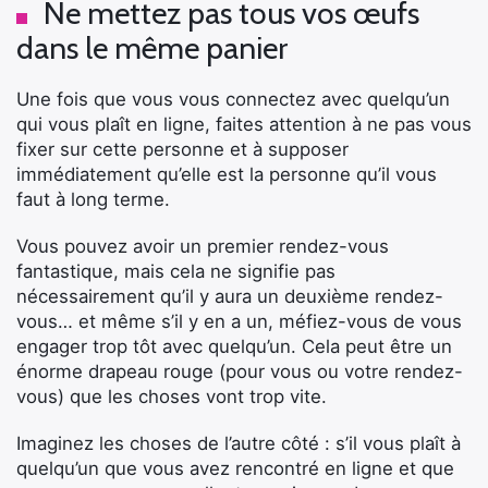
Ne mettez pas tous vos œufs
dans le même panier
Une fois que vous vous connectez avec quelqu’un
qui vous plaît en ligne, faites attention à ne pas vous
fixer sur cette personne et à supposer
immédiatement qu’elle est la personne qu’il vous
faut à long terme.
Vous pouvez avoir un premier rendez-vous
fantastique, mais cela ne signifie pas
nécessairement qu’il y aura un deuxième rendez-
vous… et même s’il y en a un, méfiez-vous de vous
engager trop tôt avec quelqu’un. Cela peut être un
énorme drapeau rouge (pour vous ou votre rendez-
vous) que les choses vont trop vite.
Imaginez les choses de l’autre côté : s’il vous plaît à
quelqu’un que vous avez rencontré en ligne et que