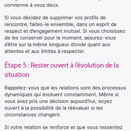
convienne à vous deux.
Si vous décidez de supprimer vos profils de
rencontre, faites-le ensemble, dans un esprit de
respect et d’engagement mutuel. Si vous choisissez
de les conserver pour le moment, assurez-vous
d’être sur la même longueur d’onde quant aux
attentes et aux limites à respecter.
Étape 5 : Rester ouvert à l’évolution de la
situation
Rappelez-vous que les relations sont des processus
dynamiques qui évoluent constamment. Même si
vous avez pris une décision aujourd’hui, soyez
ouvert à la possibilité de la réévaluer si les
circonstances changent.
Si votre relation se renforce et que vous ressentez