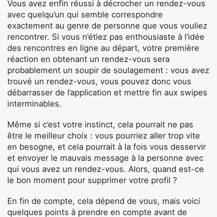
Vous avez enfin réussi à décrocher un rendez-vous
avec quelqu’un qui semble correspondre
exactement au genre de personne que vous vouliez
rencontrer. Si vous n’étiez pas enthousiaste à l’idée
des rencontres en ligne au départ, votre première
réaction en obtenant un rendez-vous sera
probablement un soupir de soulagement : vous avez
trouvé un rendez-vous, vous pouvez donc vous
débarrasser de l’application et mettre fin aux swipes
interminables.
Même si c’est votre instinct, cela pourrait ne pas
être le meilleur choix : vous pourriez aller trop vite
en besogne, et cela pourrait à la fois vous desservir
et envoyer le mauvais message à la personne avec
qui vous avez un rendez-vous. Alors, quand est-ce
le bon moment pour supprimer votre profil ?
En fin de compte, cela dépend de vous, mais voici
quelques points à prendre en compte avant de