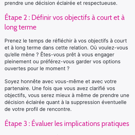
prendre une décision éclairée et respectueuse.
Étape 2 : Définir vos objectifs à court et à
long terme
Prenez le temps de réfléchir à vos objectifs à court
et à long terme dans cette relation. Où voulez-vous
qu’elle mène ? Êtes-vous prêt à vous engager
pleinement ou préférez-vous garder vos options
ouvertes pour le moment ?
Soyez honnête avec vous-même et avec votre
partenaire. Une fois que vous avez clarifié vos
objectifs, vous serez mieux à même de prendre une
décision éclairée quant à la suppression éventuelle
de votre profil de rencontre.
Étape 3 : Évaluer les implications pratiques