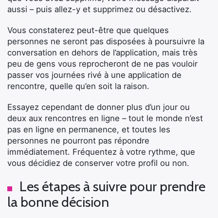
aussi – puis allez-y et supprimez ou désactivez.
Vous constaterez peut-être que quelques
personnes ne seront pas disposées à poursuivre la
conversation en dehors de l’application, mais très
peu de gens vous reprocheront de ne pas vouloir
passer vos journées rivé à une application de
rencontre, quelle qu’en soit la raison.
Essayez cependant de donner plus d’un jour ou
deux aux rencontres en ligne – tout le monde n’est
pas en ligne en permanence, et toutes les
personnes ne pourront pas répondre
immédiatement. Fréquentez à votre rythme, que
vous décidiez de conserver votre profil ou non.
Les étapes à suivre pour prendre
la bonne décision